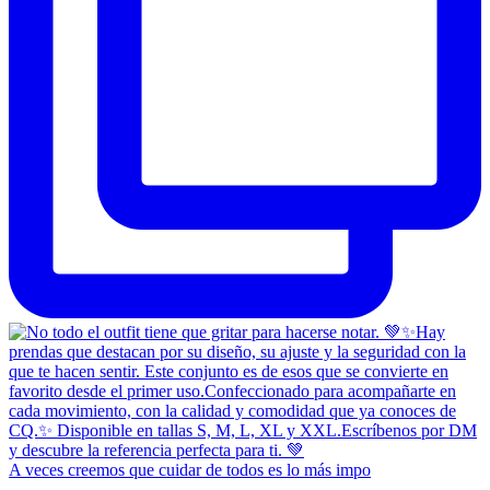
A veces creemos que cuidar de todos es lo más impo