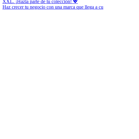
Haz crecer tu negocio con una marca que llega a cu