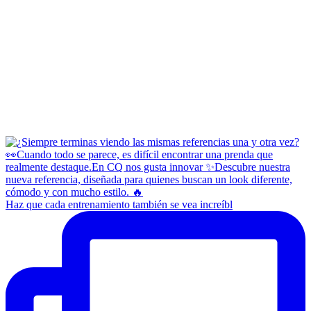
Haz que cada entrenamiento también se vea increíbl