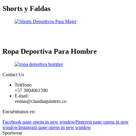
Shorts y Faldas
Ropa Deportiva Para Hombre
Contact Us
Teléfono
+57 3004061590
E-mail:
ventas@claudiaquintero.co
Encuéntranos en:
Facebook page opens in new window
Pinterest page opens in new
window
Instagram page opens in new window
Sportwear