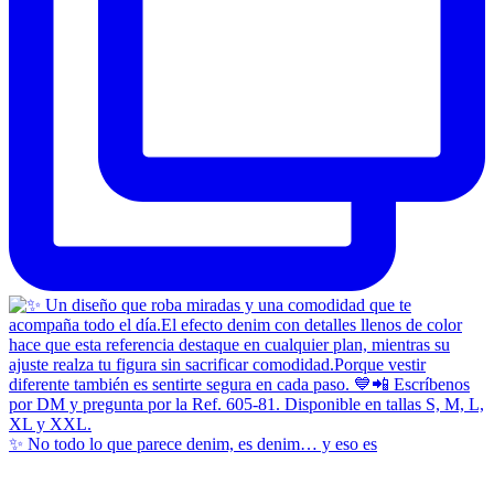
✨ No todo lo que parece denim, es denim… y eso es