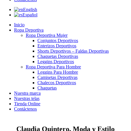
English
Español
Inicio
Ropa Deportiva
Ropa Deportiva Mujer
Conjuntos Deportivos
Enterizos Deportivos
Shorts Deportivos – Faldas Deportivas
Chaquetas Deportivas
Leggins Deportivos
Ropa Deportiva Para Hombre
Leggins Para Hombre
Camisetas Deportivas
Chalecos Deportivos
Chaquetas
Nuestra marca
Nuestras telas
Tienda Online
Contáctenos
Claudia Quintero, Moda y Estilo