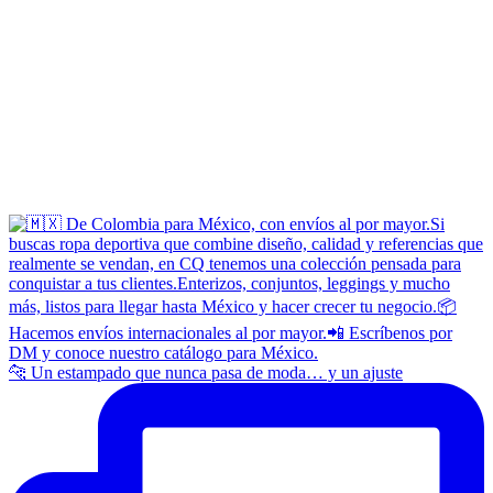
🐆 Un estampado que nunca pasa de moda… y un ajuste