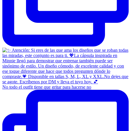
No todo el outfit tiene que gritar para hacerse no