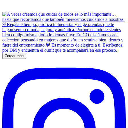
Cargar más