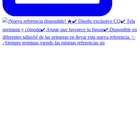
¿Siempre terminas viendo las mismas referencias un