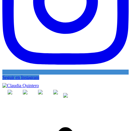
Seguir en Instagram