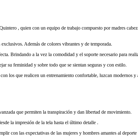
Quintero , quien con un equipo de trabajo compuesto por madres cabeza
exclusivos. Además de colores vibrantes y de temporada.
a. Brindando a la vez la comodidad y el soporte necesario para realiza
ejar su feminidad y sobre todo que se sientan seguras y con estilo.
con los que realicen un entrenamiento confortable, luzcan modernos y a
vanzada que permiten la transpiración y dan libertad de movimiento.
e la impresión de la tela hasta el último detalle .
plir con las expectativas de las mujeres y hombres amantes al deporte 