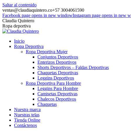
Saltar al contenido
ventas@claudiaquintero.co
+57 3004061590
Facebook page opens in new window
Instagram page opens in new 
Claudia Quintero
Ropa deportiva
Inicio
Ropa Deportiva
Ropa Deportiva Mujer
Conjuntos Deportivos
Enterizos Deportivos
Shorts Deportivos – Faldas Deportivas
Chaquetas Deportivas
Leggins Deportivos
Ropa Deportiva Para Hombre
Leggins Para Hombre
Camisetas Deportivas
Chalecos Deportivos
Chaquetas
Nuestra marca
Nuestras telas
Tienda Online
Contáctenos