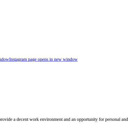
indow
Instagram page opens in new window
ovide a decent work environment and an opportunity for personal and 